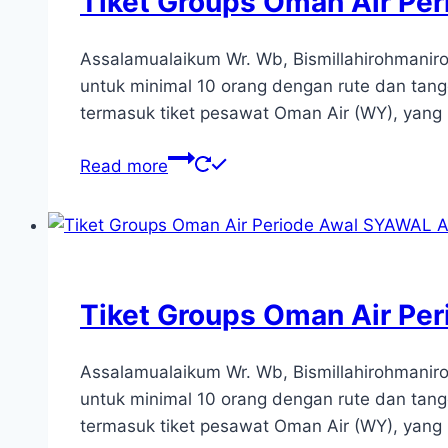
Tiket Groups Oman Air Pe
Assalamualaikum Wr. Wb, Bismillahirohman
untuk minimal 10 orang dengan rute dan ta
termasuk tiket pesawat Oman Air (WY), yang
Read more
Tiket Groups Oman Air Pe
Assalamualaikum Wr. Wb, Bismillahirohman
untuk minimal 10 orang dengan rute dan ta
termasuk tiket pesawat Oman Air (WY), yang