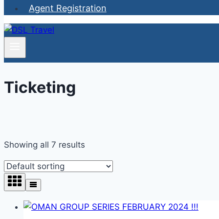
Agent Registration
Ticketing
Showing all 7 results