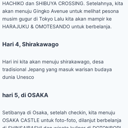
HACHIKO dan SHIBUYA CROSSING. Setelahnya, kita
akan menuju Gingko Avenue untuk melihat pesona
musim gugur di Tokyo Lalu kita akan mampir ke
HARAJUKU & OMOTESANDO untuk berbelanja.
Hari 4, Shirakawago
Hari ini kita akan menuju shirakawago, desa
tradisional Jepang yang masuk warisan budaya
dunia Unesco
hari 5, di OSAKA
Setibanya di Osaka, setelah checkin, kita menuju
OSAKA CASTLE untuk foto-foto, dilanjut berbelanja