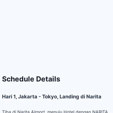
Schedule Details
Hari 1, Jakarta - Tokyo, Landing di Narita
Tiba di Narita Airport, menuju Hotel dengan NARITA