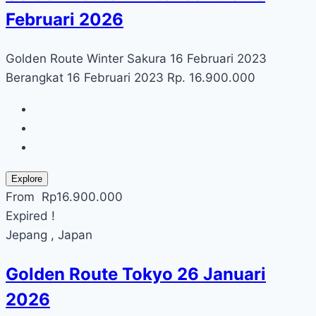
Februari 2026
Golden Route Winter Sakura 16 Februari 2023
Berangkat 16 Februari 2023 Rp. 16.900.000
Explore
From
Rp
16.900.000
Expired !
Jepang , Japan
Golden Route Tokyo 26 Januari
2026