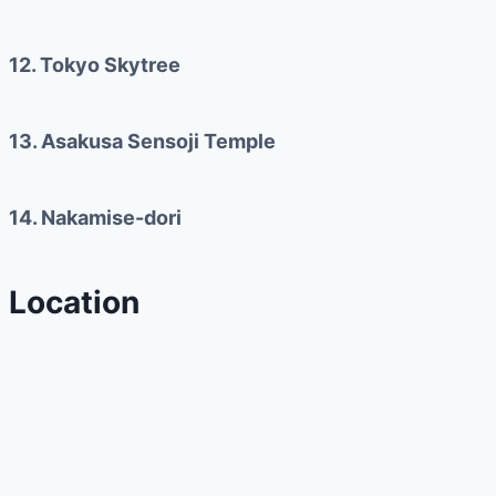
12. Tokyo Skytree
13. Asakusa Sensoji Temple
14. Nakamise-dori
Location