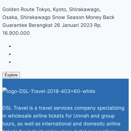
Golden Route Tokyo, Kyoto, Shirakawago,
Osaka, Shirakawago Snow Season Money Back
Guarantee Berangkat 26 Januari 2023 Rp.
16.900.000
Explore
DSL Travel is a travel services company specializing
in wholesale airline tickets for Umrah and group
tours, as well as international and domestic airline