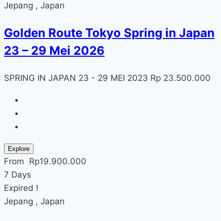
Jepang , Japan
Golden Route Tokyo Spring in Japan
23 – 29 Mei 2026
SPRING IN JAPAN 23 - 29 MEI 2023 Rp 23.500.000
Explore
From
Rp
19.900.000
7 Days
Expired !
Jepang , Japan