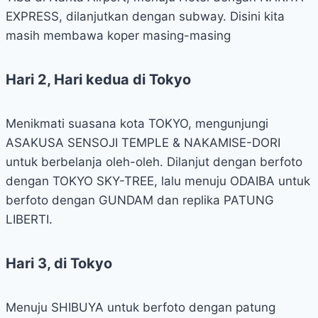
EXPRESS, dilanjutkan dengan subway. Disini kita
masih membawa koper masing-masing
Hari 2, Hari kedua di Tokyo
Menikmati suasana kota TOKYO, mengunjungi
ASAKUSA SENSOJI TEMPLE & NAKAMISE-DORI
untuk berbelanja oleh-oleh. Dilanjut dengan berfoto
dengan TOKYO SKY-TREE, lalu menuju ODAIBA untuk
berfoto dengan GUNDAM dan replika PATUNG
LIBERTI.
Hari 3, di Tokyo
Menuju SHIBUYA untuk berfoto dengan patung