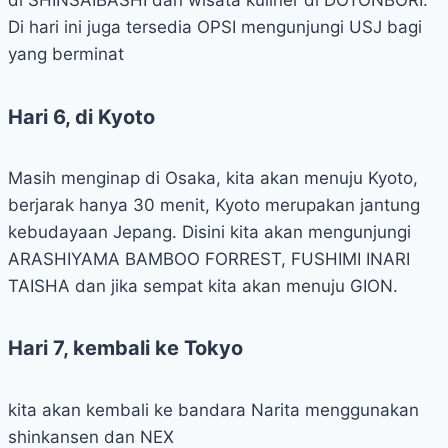
di SHINSAIBASHI dan wisata kuliner di DOTONBORI.
Di hari ini juga tersedia OPSI mengunjungi USJ bagi
yang berminat
Hari 6, di Kyoto
Masih menginap di Osaka, kita akan menuju Kyoto,
berjarak hanya 30 menit, Kyoto merupakan jantung
kebudayaan Jepang. Disini kita akan mengunjungi
ARASHIYAMA BAMBOO FORREST, FUSHIMI INARI
TAISHA dan jika sempat kita akan menuju GION.
Hari 7, kembali ke Tokyo
kita akan kembali ke bandara Narita menggunakan
shinkansen dan NEX