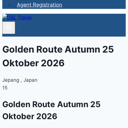
Agent Registration
Golden Route Autumn 25
Oktober 2026
Jepang , Japan
15
Golden Route Autumn 25
Oktober 2026