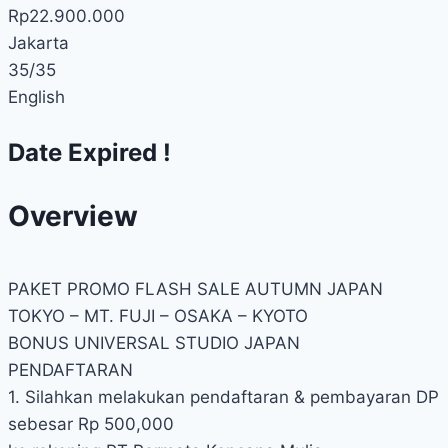
Rp
22.900.000
Jakarta
35
/35
English
Date Expired !
Overview
PAKET PROMO FLASH SALE AUTUMN JAPAN
TOKYO – MT. FUJI – OSAKA – KYOTO
BONUS UNIVERSAL STUDIO JAPAN
PENDAFTARAN
1. Silahkan melakukan pendaftaran & pembayaran DP
sebesar Rp 500,000