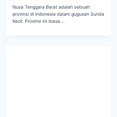
Nusa Tenggara Barat adalah sebuah
provinsi di Indonesia dalam gugusan Sunda
Kecil. Provinsi ini biasa…