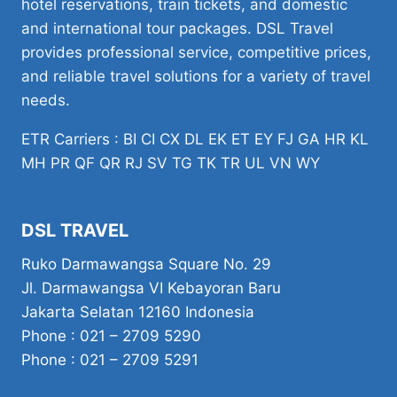
hotel reservations, train tickets, and domestic
and international tour packages. DSL Travel
provides professional service, competitive prices,
and reliable travel solutions for a variety of travel
needs.
ETR Carriers : BI CI CX DL EK ET EY FJ GA HR KL
MH PR QF QR RJ SV TG TK TR UL VN WY
DSL TRAVEL
Ruko Darmawangsa Square No. 29
Jl. Darmawangsa VI Kebayoran Baru
Jakarta Selatan 12160 Indonesia
Phone : 021 – 2709 5290
Phone : 021 – 2709 5291