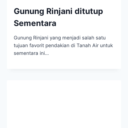
Gunung Rinjani ditutup
Sementara
Gunung Rinjani yang menjadi salah satu
tujuan favorit pendakian di Tanah Air untuk
sementara ini…