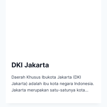
DKI Jakarta
Daerah Khusus Ibukota Jakarta (DKI
Jakarta) adalah ibu kota negara Indonesia.
Jakarta merupakan satu-satunya kota…