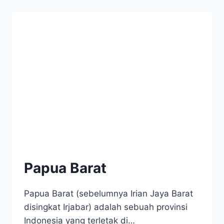
Papua Barat
Papua Barat (sebelumnya Irian Jaya Barat
disingkat Irjabar) adalah sebuah provinsi
Indonesia yang terletak di…