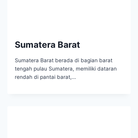
Sumatera Barat
Sumatera Barat berada di bagian barat
tengah pulau Sumatera, memiliki dataran
rendah di pantai barat,…