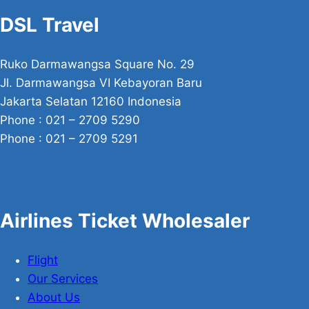
DSL Travel
Ruko Darmawangsa Square No. 29
Jl. Darmawangsa VI Kebayoran Baru
Jakarta Selatan 12160 Indonesia
Phone : 021 – 2709 5290
Phone : 021 – 2709 5291
Airlines Ticket Wholesaler
Flight
Our Services
About Us