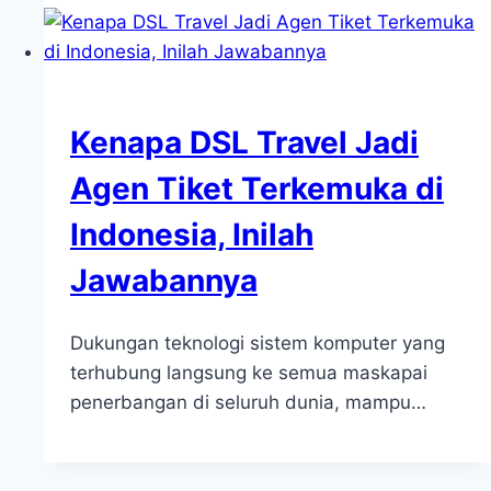
Kenapa DSL Travel Jadi
Agen Tiket Terkemuka di
Indonesia, Inilah
Jawabannya
Dukungan teknologi sistem komputer yang
terhubung langsung ke semua maskapai
penerbangan di seluruh dunia, mampu…