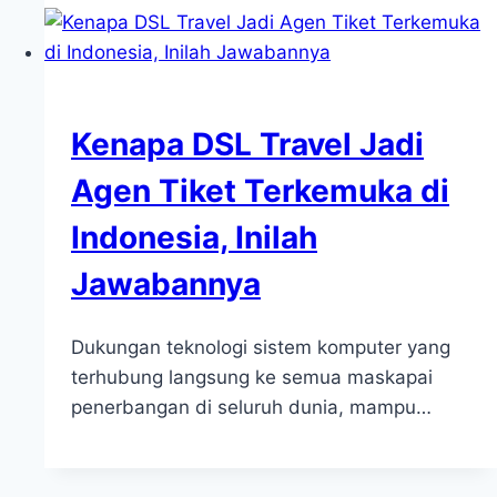
Kenapa DSL Travel Jadi
Agen Tiket Terkemuka di
Indonesia, Inilah
Jawabannya
Dukungan teknologi sistem komputer yang
terhubung langsung ke semua maskapai
penerbangan di seluruh dunia, mampu…