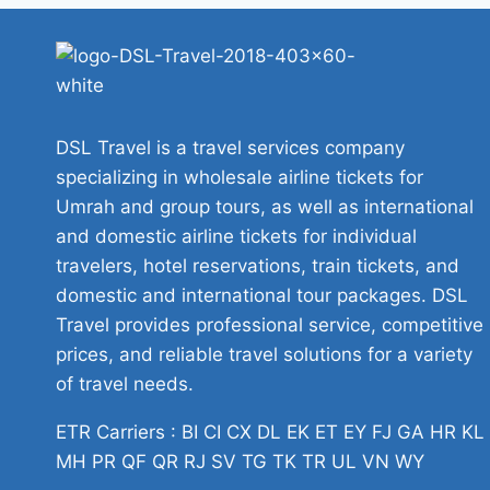
DSL Travel is a travel services company
specializing in wholesale airline tickets for
Umrah and group tours, as well as international
and domestic airline tickets for individual
travelers, hotel reservations, train tickets, and
domestic and international tour packages. DSL
Travel provides professional service, competitive
prices, and reliable travel solutions for a variety
of travel needs.
ETR Carriers : BI CI CX DL EK ET EY FJ GA HR KL
MH PR QF QR RJ SV TG TK TR UL VN WY