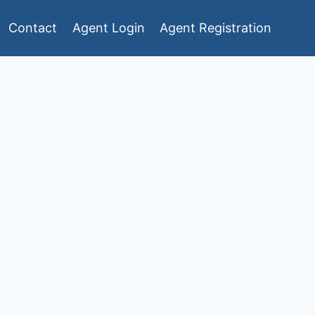
Contact
Agent Login
Agent Registration