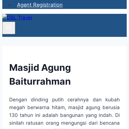
Agent Registration
Masjid Agung
Baiturrahman
Dengan dinding putih cerahnya dan kubah
megah berwarna hitam, masjid agung berusia
130 tahun ini adalah bangunan yang indah. Di
sinilah ratusan orang mengungsi dari bencana