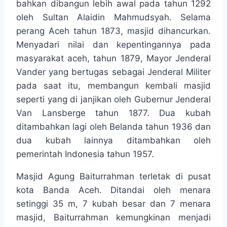
bahkan dibangun lebih awal pada tahun 1292
oleh Sultan Alaidin Mahmudsyah. Selama
perang Aceh tahun 1873, masjid dihancurkan.
Menyadari nilai dan kepentingannya pada
masyarakat aceh, tahun 1879, Mayor Jenderal
Vander yang bertugas sebagai Jenderal Militer
pada saat itu, membangun kembali masjid
seperti yang di janjikan oleh Gubernur Jenderal
Van Lansberge tahun 1877. Dua kubah
ditambahkan lagi oleh Belanda tahun 1936 dan
dua kubah lainnya ditambahkan oleh
pemerintah Indonesia tahun 1957.
Masjid Agung Baiturrahman terletak di pusat
kota Banda Aceh. Ditandai oleh menara
setinggi 35 m, 7 kubah besar dan 7 menara
masjid, Baiturrahman kemungkinan menjadi