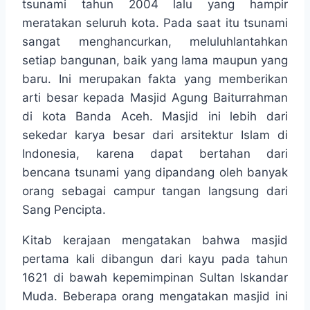
tsunami tahun 2004 lalu yang hampir
meratakan seluruh kota. Pada saat itu tsunami
sangat menghancurkan, meluluhlantahkan
setiap bangunan, baik yang lama maupun yang
baru. Ini merupakan fakta yang memberikan
arti besar kepada Masjid Agung Baiturrahman
di kota Banda Aceh. Masjid ini lebih dari
sekedar karya besar dari arsitektur Islam di
Indonesia, karena dapat bertahan dari
bencana tsunami yang dipandang oleh banyak
orang sebagai campur tangan langsung dari
Sang Pencipta.
Kitab kerajaan mengatakan bahwa masjid
pertama kali dibangun dari kayu pada tahun
1621 di bawah kepemimpinan Sultan Iskandar
Muda. Beberapa orang mengatakan masjid ini