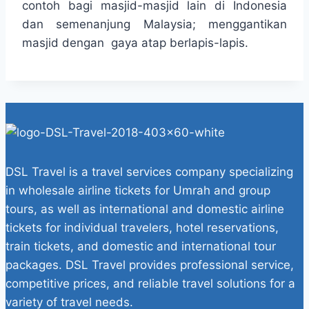
contoh bagi masjid-masjid lain di Indonesia
dan semenanjung Malaysia; menggantikan
masjid dengan gaya atap berlapis-lapis.
DSL Travel is a travel services company specializing
in wholesale airline tickets for Umrah and group
tours, as well as international and domestic airline
tickets for individual travelers, hotel reservations,
train tickets, and domestic and international tour
packages. DSL Travel provides professional service,
competitive prices, and reliable travel solutions for a
variety of travel needs.