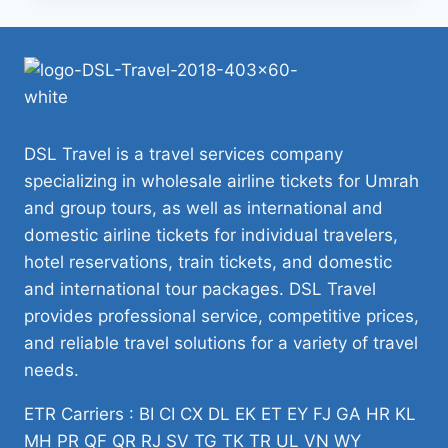
DSL Travel is a travel services company
specializing in wholesale airline tickets for Umrah
and group tours, as well as international and
domestic airline tickets for individual travelers,
hotel reservations, train tickets, and domestic
and international tour packages. DSL Travel
provides professional service, competitive prices,
and reliable travel solutions for a variety of travel
needs.
ETR Carriers : BI CI CX DL EK ET EY FJ GA HR KL
MH PR QF QR RJ SV TG TK TR UL VN WY