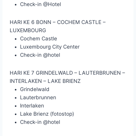
Check-in @Hotel
HARI KE 6
BONN – COCHEM CASTLE –
LUXEMBOURG
Cochem Castle
Luxembourg City Center
Check-in @hotel
HARI KE 7
GRINDELWALD – LAUTERBRUNEN –
INTERLAKEN – LAKE BRIENZ
Grindelwald
Lauterbrunnen
Interlaken
Lake Brienz (fotostop)
Check-in @hotel