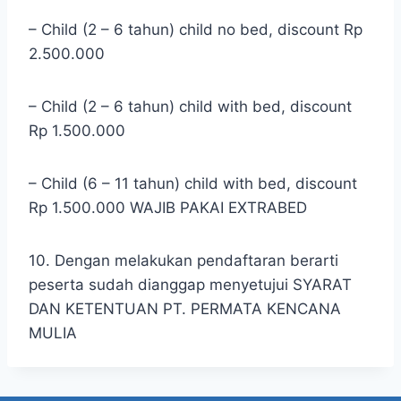
– Child (2 – 6 tahun) child no bed, discount Rp
2.500.000
– Child (2 – 6 tahun) child with bed, discount
Rp 1.500.000
– Child (6 – 11 tahun) child with bed, discount
Rp 1.500.000 WAJIB PAKAI EXTRABED
10. Dengan melakukan pendaftaran berarti
peserta sudah dianggap menyetujui SYARAT
DAN KETENTUAN PT. PERMATA KENCANA
MULIA