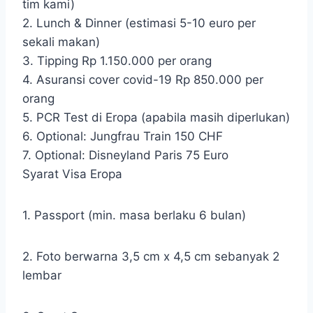
tim kami)
2. Lunch & Dinner (estimasi 5-10 euro per
sekali makan)
3. Tipping Rp 1.150.000 per orang
4. Asuransi cover covid-19 Rp 850.000 per
orang
5. PCR Test di Eropa (apabila masih diperlukan)
6. Optional: Jungfrau Train 150 CHF
7. Optional: Disneyland Paris 75 Euro
Syarat Visa Eropa
1. Passport (min. masa berlaku 6 bulan)
2. Foto berwarna 3,5 cm x 4,5 cm sebanyak 2
lembar