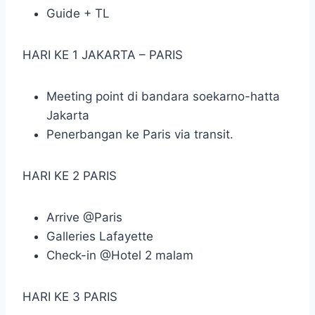
Guide + TL
HARI KE 1 JAKARTA – PARIS
Meeting point di bandara soekarno-hatta
Jakarta
Penerbangan ke Paris via transit.
HARI KE 2 PARIS
Arrive @Paris
Galleries Lafayette
Check-in @Hotel 2 malam
HARI KE 3 PARIS