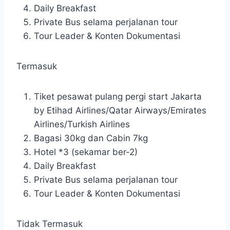
Daily Breakfast
Private Bus selama perjalanan tour
Tour Leader & Konten Dokumentasi
Termasuk
Tiket pesawat pulang pergi start Jakarta
by Etihad Airlines/Qatar Airways/Emirates
Airlines/Turkish Airlines
Bagasi 30kg dan Cabin 7kg
Hotel *3 (sekamar ber-2)
Daily Breakfast
Private Bus selama perjalanan tour
Tour Leader & Konten Dokumentasi
Tidak Termasuk