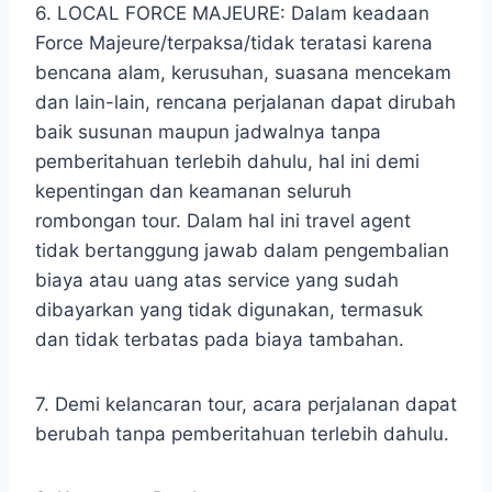
6. LOCAL FORCE MAJEURE: Dalam keadaan
Force Majeure/terpaksa/tidak teratasi karena
bencana alam, kerusuhan, suasana mencekam
dan lain-lain, rencana perjalanan dapat dirubah
baik susunan maupun jadwalnya tanpa
pemberitahuan terlebih dahulu, hal ini demi
kepentingan dan keamanan seluruh
rombongan tour. Dalam hal ini travel agent
tidak bertanggung jawab dalam pengembalian
biaya atau uang atas service yang sudah
dibayarkan yang tidak digunakan, termasuk
dan tidak terbatas pada biaya tambahan.
7. Demi kelancaran tour, acara perjalanan dapat
berubah tanpa pemberitahuan terlebih dahulu.