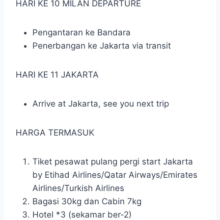
HARI KE 10 MILAN DEPARTURE
Pengantaran ke Bandara
Penerbangan ke Jakarta via transit
HARI KE 11 JAKARTA
Arrive at Jakarta, see you next trip
HARGA TERMASUK
Tiket pesawat pulang pergi start Jakarta
by Etihad Airlines/Qatar Airways/Emirates
Airlines/Turkish Airlines
Bagasi 30kg dan Cabin 7kg
Hotel *3 (sekamar ber-2)