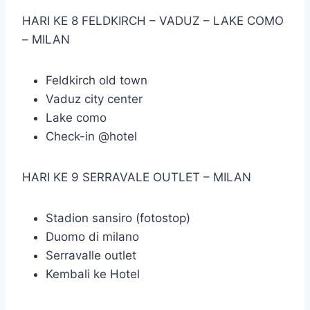
HARI KE 8 FELDKIRCH – VADUZ – LAKE COMO
– MILAN
Feldkirch old town
Vaduz city center
Lake como
Check-in @hotel
HARI KE 9 SERRAVALE OUTLET – MILAN
Stadion sansiro (fotostop)
Duomo di milano
Serravalle outlet
Kembali ke Hotel