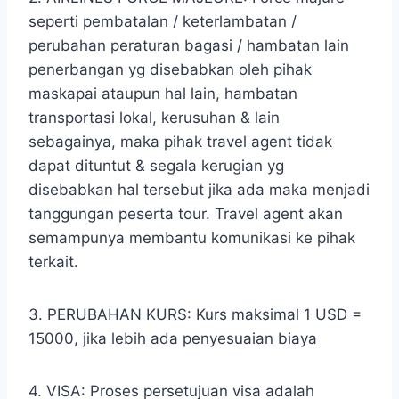
seperti pembatalan / keterlambatan /
perubahan peraturan bagasi / hambatan lain
penerbangan yg disebabkan oleh pihak
maskapai ataupun hal lain, hambatan
transportasi lokal, kerusuhan & lain
sebagainya, maka pihak travel agent tidak
dapat dituntut & segala kerugian yg
disebabkan hal tersebut jika ada maka menjadi
tanggungan peserta tour. Travel agent akan
semampunya membantu komunikasi ke pihak
terkait.
3. PERUBAHAN KURS: Kurs maksimal 1 USD =
15000, jika lebih ada penyesuaian biaya
4. VISA: Proses persetujuan visa adalah