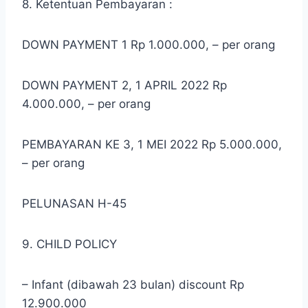
8. Ketentuan Pembayaran :
DOWN PAYMENT 1 Rp 1.000.000, – per orang
DOWN PAYMENT 2, 1 APRIL 2022 Rp
4.000.000, – per orang
PEMBAYARAN KE 3, 1 MEI 2022 Rp 5.000.000,
– per orang
PELUNASAN H-45
9. CHILD POLICY
– Infant (dibawah 23 bulan) discount Rp
12.900.000