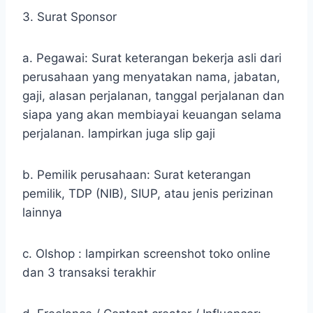
3. Surat Sponsor
a. Pegawai: Surat keterangan bekerja asli dari
perusahaan yang menyatakan nama, jabatan,
gaji, alasan perjalanan, tanggal perjalanan dan
siapa yang akan membiayai keuangan selama
perjalanan. lampirkan juga slip gaji
b. Pemilik perusahaan: Surat keterangan
pemilik, TDP (NIB), SIUP, atau jenis perizinan
lainnya
c. Olshop : lampirkan screenshot toko online
dan 3 transaksi terakhir