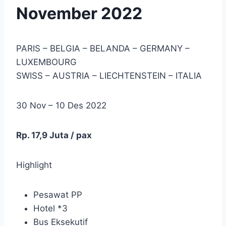
November 2022
PARIS – BELGIA – BELANDA – GERMANY –
LUXEMBOURG
SWISS – AUSTRIA – LIECHTENSTEIN – ITALIA
30 Nov – 10 Des 2022
Rp. 17,9 Juta / pax
Highlight
Pesawat PP
Hotel *3
Bus Eksekutif