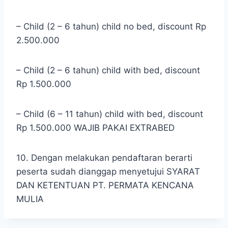
– Child (2 – 6 tahun) child no bed, discount Rp
2.500.000
– Child (2 – 6 tahun) child with bed, discount
Rp 1.500.000
– Child (6 – 11 tahun) child with bed, discount
Rp 1.500.000 WAJIB PAKAI EXTRABED
10. Dengan melakukan pendaftaran berarti
peserta sudah dianggap menyetujui SYARAT
DAN KETENTUAN PT. PERMATA KENCANA
MULIA