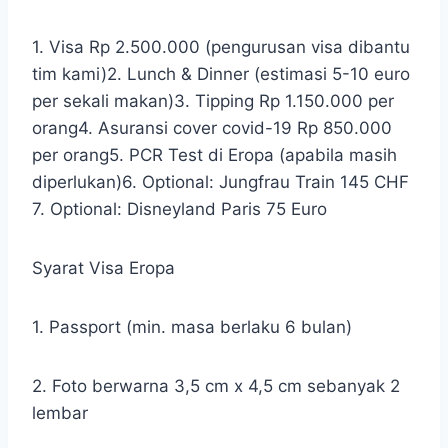
1. Visa Rp 2.500.000 (pengurusan visa dibantu
tim kami)2. Lunch & Dinner (estimasi 5-10 euro
per sekali makan)3. Tipping Rp 1.150.000 per
orang4. Asuransi cover covid-19 Rp 850.000
per orang5. PCR Test di Eropa (apabila masih
diperlukan)6. Optional: Jungfrau Train 145 CHF
7. Optional: Disneyland Paris 75 Euro
Syarat Visa Eropa
1. Passport (min. masa berlaku 6 bulan)
2. Foto berwarna 3,5 cm x 4,5 cm sebanyak 2
lembar