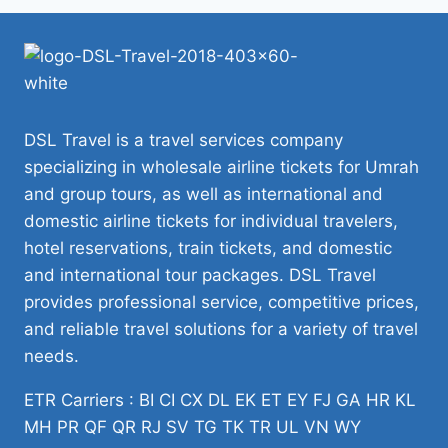
DSL Travel is a travel services company
specializing in wholesale airline tickets for Umrah
and group tours, as well as international and
domestic airline tickets for individual travelers,
hotel reservations, train tickets, and domestic
and international tour packages. DSL Travel
provides professional service, competitive prices,
and reliable travel solutions for a variety of travel
needs.
ETR Carriers : BI CI CX DL EK ET EY FJ GA HR KL
MH PR QF QR RJ SV TG TK TR UL VN WY