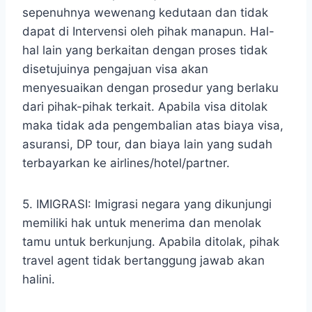
sepenuhnya wewenang kedutaan dan tidak
dapat di Intervensi oleh pihak manapun. Hal-
hal lain yang berkaitan dengan proses tidak
disetujuinya pengajuan visa akan
menyesuaikan dengan prosedur yang berlaku
dari pihak-pihak terkait. Apabila visa ditolak
maka tidak ada pengembalian atas biaya visa,
asuransi, DP tour, dan biaya lain yang sudah
terbayarkan ke airlines/hotel/partner.
5. IMIGRASI: Imigrasi negara yang dikunjungi
memiliki hak untuk menerima dan menolak
tamu untuk berkunjung. Apabila ditolak, pihak
travel agent tidak bertanggung jawab akan
halini.